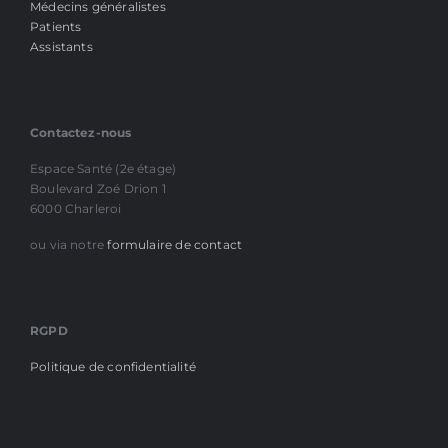
Médecins généralistes
Patients
Assistants
Contactez-nous
Espace Santé (2e étage)
Boulevard Zoé Drion 1
6000 Charleroi
ou via notre
formulaire de contact
RGPD
Politique de confidentialité