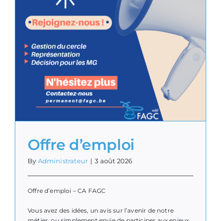
Offre d’emploi
By
Administrateur
|
3 août 2026
Offre d’emploi – CA FAGC
Vous avez des idées, un avis sur l’avenir de notre
métier, ou simplement envie de participer aux enjeux