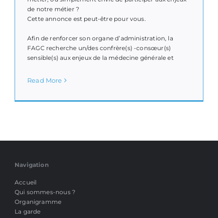
de notre métier ?
Cette annonce est peut-être pour vous.
Afin de renforcer son organe d’administration, la
FAGC recherche un/des confrère(s) -consœur(s)
sensible(s) aux enjeux de la médecine générale et
Read More
Navigation
Accueil
Qui sommes-nous ?
Organigramme
La garde