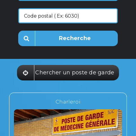
Recherche
Chercher un poste de garde
Charleroi