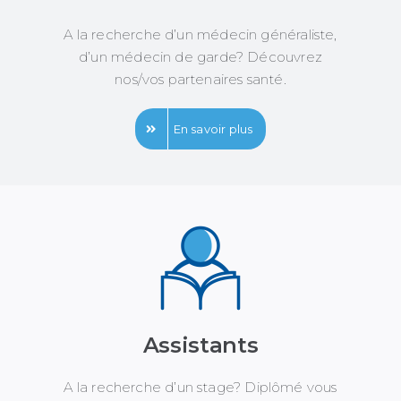
A la recherche d’un médecin généraliste,
d’un médecin de garde? Découvrez
nos/vos partenaires santé.
En savoir plus
Assistants
A la recherche d’un stage? Diplômé vous