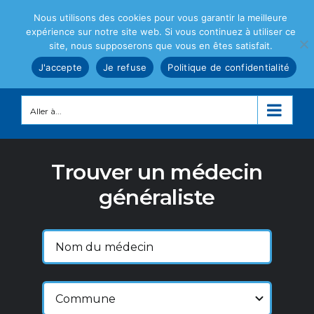
Passer
Nous utilisons des cookies pour vous garantir la meilleure
au
expérience sur notre site web. Si vous continuez à utiliser ce
contenu
site, nous supposerons que vous en êtes satisfait.
J'accepte
Je refuse
Politique de confidentialité
Aller à...
Trouver un médecin
généraliste