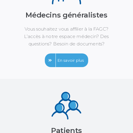
Médecins généralistes
Vous souhaitez vous affilier à la FAGC?
L’accès à notre espace médecin? Des
questions? Besoin de documents?
En savoir plus
Patients