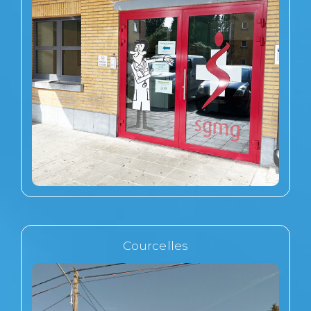
Courcelles