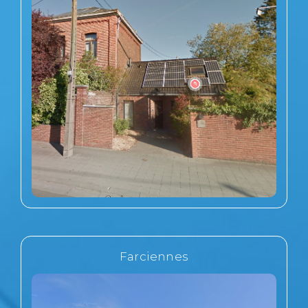
Farciennes