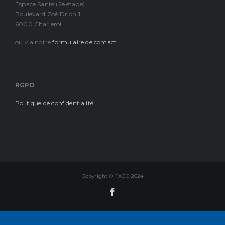
Espace Santé (2e étage)
Boulevard Zoé Drion 1
6000 Charleroi
ou via notre
formulaire de contact
RGPD
Politique de confidentialité
Copyright © FAGC 2024
Facebook